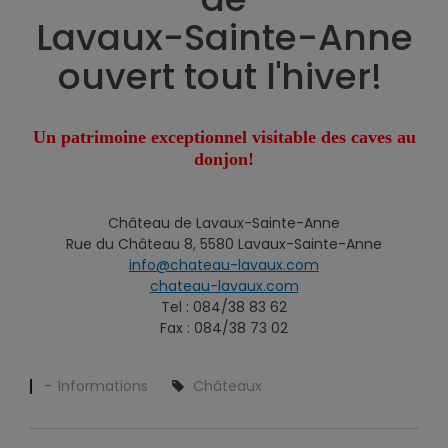
Lavaux-Sainte-Anne
ouvert tout l'hiver!
Un patrimoine exceptionnel visitable des caves au
donjon!
Château de Lavaux-Sainte-Anne
Rue du Château 8, 5580 Lavaux-Sainte-Anne
info@chateau-lavaux.com
chateau-lavaux.com
Tel : 084/38 83 62
Fax : 084/38 73 02
Informations
Châteaux