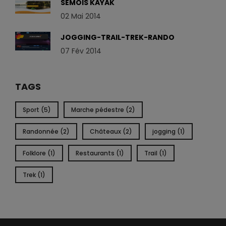
SEMOIS KAYAK
02 Mai 2014
JOGGING-TRAIL-TREK-RANDO
07 Fév 2014
TAGS
Sport (5)
Marche pédestre (2)
Randonnée (2)
Châteaux (2)
jogging (1)
Folklore (1)
Restaurants (1)
Trail (1)
Trek (1)