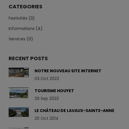
CATEGORIES
Festivités
(3)
Informations
(4)
Services
(0)
RECENT POSTS
NOTRE NOUVEAU SITE INTERNET
03 Oct 2023
TOURISME HOUYET
29 Sep 2023
LE CHÂTEAU DE LAVAUX-SAINTE-ANNE
20 Oct 2014