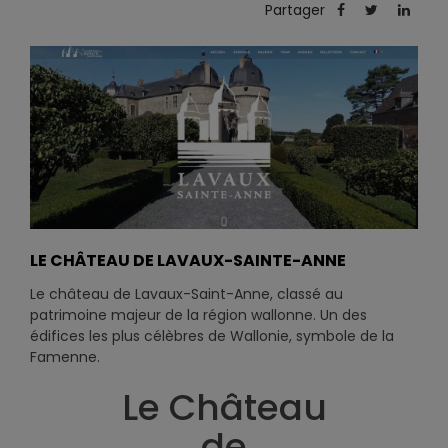
Partager
LE CHÂTEAU DE LAVAUX-SAINTE-ANNE
Le château de Lavaux-Saint-Anne, classé au
patrimoine majeur de la région wallonne. Un des
édifices les plus célèbres de Wallonie, symbole de la
Famenne.
Le Château
de