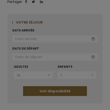
Partager
VOTRE SÉJOUR
DATE ARRIVÉE
DATE DE DÉPART
ADULTES
ENFANTS
14
1
Voir disponibilité