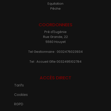
Equitation
Pêche
COORDONNEES
Pré d'Eugénie
Rue Grande, 22
5560 Houyet
Tel Gestionnaire : 0032476023934
Tel : Accueil Gîte 0032495102784
ACCÈS DIRECT
Tarifs
Cookies
RGPD