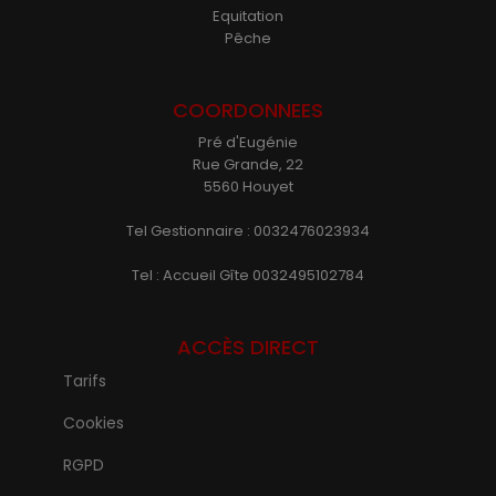
Equitation
Pêche
COORDONNEES
Pré d'Eugénie
Rue Grande, 22
5560 Houyet
Tel Gestionnaire : 0032476023934
Tel : Accueil Gîte 0032495102784
ACCÈS DIRECT
Tarifs
Cookies
RGPD