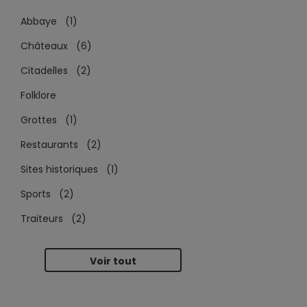
Abbaye (1)
Châteaux (6)
Citadelles (2)
Folklore
Grottes (1)
Restaurants (2)
Sites historiques (1)
Sports (2)
Traiteurs (2)
Voir tout