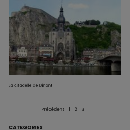
La citadelle de Dinant
Précédent
1
2
3
CATEGORIES