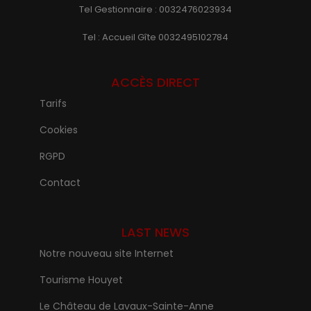
Tel Gestionnaire : 0032476023934
Tel : Accueil Gîte 0032495102784
ACCÈS DIRECT
Tarifs
Cookies
RGPD
Contact
LAST NEWS
Notre nouveau site Internet
Tourisme Houyet
Le Château de Lavaux-Sainte-Anne