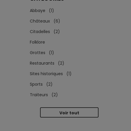
Abbaye (1)
Châteaux (6)
Citadelles (2)
Folklore
Grottes (1)
Restaurants (2)
Sites historiques (1)
Sports (2)
Traiteurs (2)
Voir tout