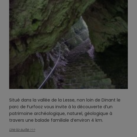
Situé dans la vallée de la Lesse, non loin de Dinant le
parc de Furfooz vous invite à la découverte d’un
patrimoine archéologique, naturel, géologique à
travers une balade familiale d’environ 4 km.
Lire la suite >>>