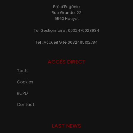
Pré d'Eugénie
Rue Grande, 22
5560 Houyet
Tel Gestionnaire : 0032476023934
Tel : Accueil Gîte 0032495102784
ACCÈS DIRECT
Tarifs
Cookies
RGPD
Contact
LAST NEWS