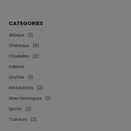
CATEGORIES
Abbaye (1)
Châteaux (6)
Citadelles (2)
Folklore
Grottes (1)
Restaurants (2)
Sites historiques (1)
Sports (2)
Traiteurs (2)