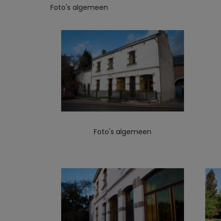
Foto's algemeen
Foto's algemeen