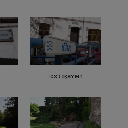
Foto's algemeen