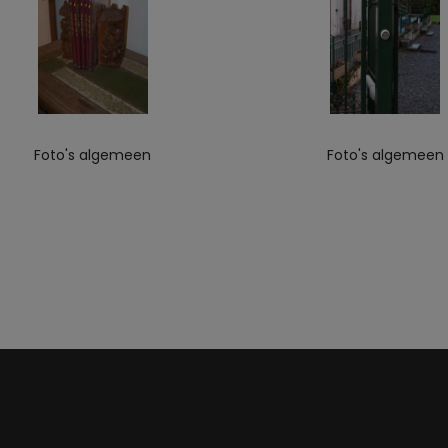
Foto's algemeen
Foto's algemeen