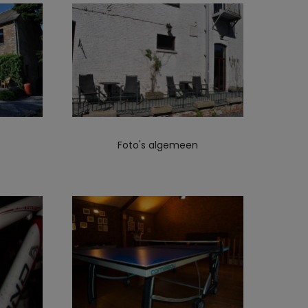
Foto's algemeen