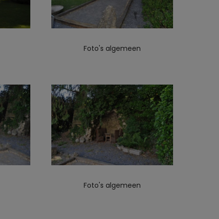
Foto's algemeen
Foto's algemeen