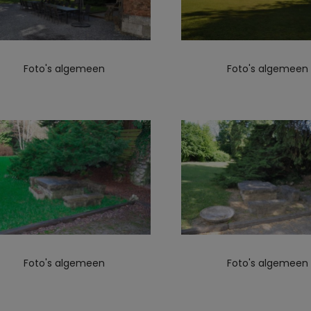
Foto's algemeen
Foto's algemeen
Foto's algemeen
Foto's algemeen