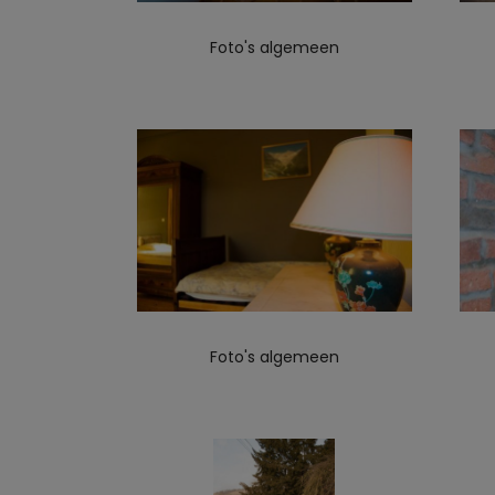
Foto's algemeen
Foto's algemeen