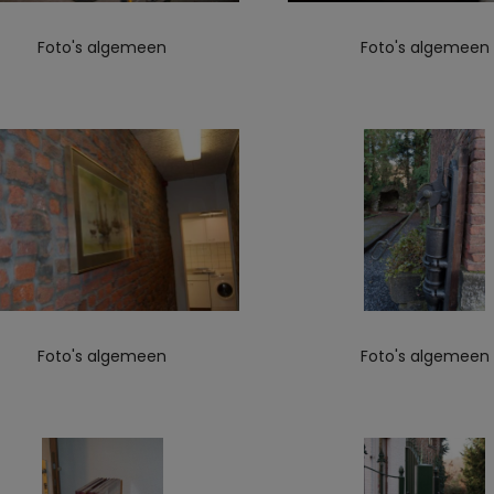
Foto's algemeen
Foto's algemeen
Foto's algemeen
Foto's algemeen