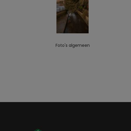
Foto's algemeen