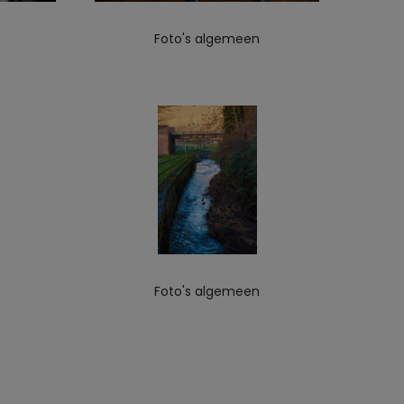
Foto's algemeen
Foto's algemeen