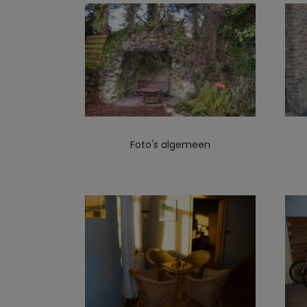
Foto's algemeen