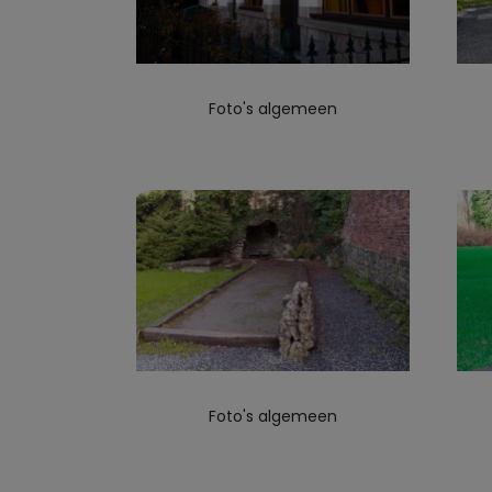
Foto's algemeen
Foto's algemeen