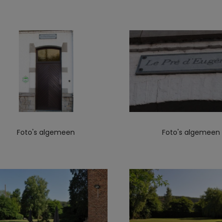
Foto's algemeen
Foto's algemeen