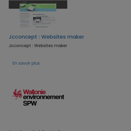
Jcconcept : Websites maker
Jcconcept : Websites maker
En savoir plus