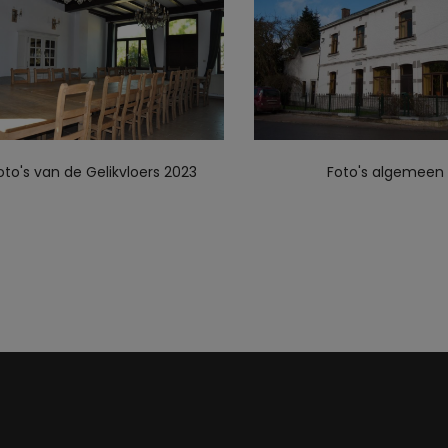
oto's van de Gelikvloers 2023
Foto's algemeen