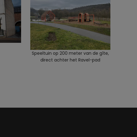
Speeltuin op 200 meter van de gîte,
direct achter het Ravel-pad