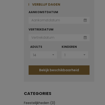
VERBLIJF DAGEN
AANKOMSTDATUM
VERTREKDATUM
ADULTS
KINDEREN
14
1
Bekijk beschikbaarheid
CATEGORIES
Feestelijkheden
(3)