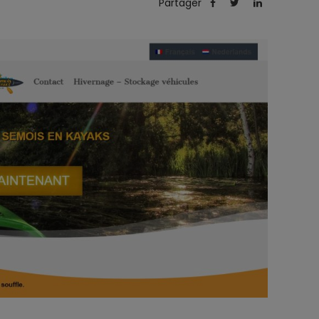
Partager