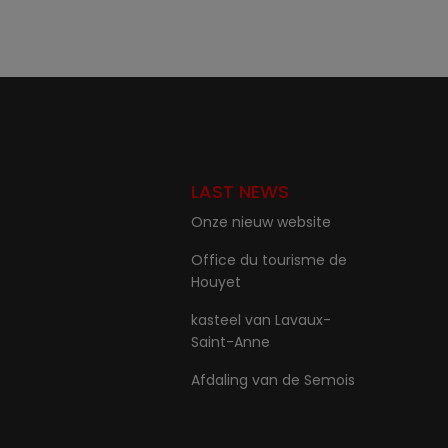
LAST NEWS
Onze nieuw website
Office du tourisme de
Houyet
kasteel van Lavaux-
Saint-Anne
Afdaling van de Semois