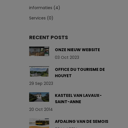
informaties
(4)
Services
(0)
RECENT POSTS
ONZE NIEUW WEBSITE
03 Oct 2023
OFFICE DU TOURISME DE
HOUYET
29 Sep 2023
KASTEEL VAN LAVAUX-
SAINT-ANNE
20 Oct 2014
AFDALING VAN DE SEMOIS