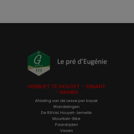
VERBLIFT TE HOUYET - DINANT
- NAMEN
Afdaling van de Lesse per kayak
Wandelingen
De RAVeL Houyet-Jemelle
Mountain-Bike
Paardrijden
Vissen