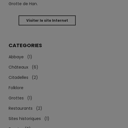
Grotte de Han.
Visiter le site Internet
CATEGORIES
Abbaye (1)
Châteaux (6)
Citadelles (2)
Folklore
Grottes (1)
Restaurants (2)
Sites historiques (1)