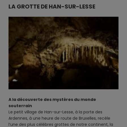
LA GROTTE DE HAN-SUR-LESSE
A la découverte des mystères du monde
souterrain
Le petit village de Han-sur-Lesse, à la porte des
Ardennes, à une heure de route de Bruxelles, recèle
l’une des plus célèbres grottes de notre continent, la