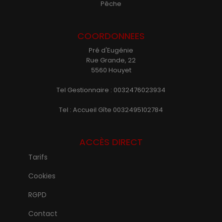
Pêche
COORDONNEES
Pré d'Eugénie
Rue Grande, 22
5560 Houyet
Tel Gestionnaire : 0032476023934
Tel : Accueil Gîte 0032495102784
ACCÈS DIRECT
Tarifs
Cookies
RGPD
Contact