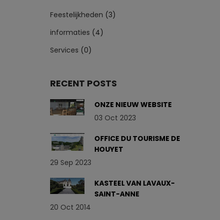
Feestelijkheden
(3)
informaties
(4)
Services
(0)
RECENT POSTS
ONZE NIEUW WEBSITE
03 Oct 2023
OFFICE DU TOURISME DE
HOUYET
29 Sep 2023
KASTEEL VAN LAVAUX-
SAINT-ANNE
20 Oct 2014