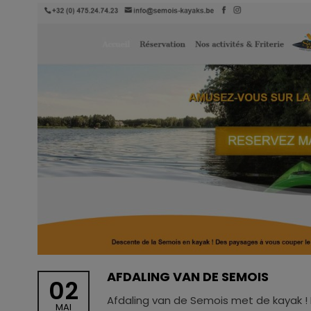
AFDALING VAN DE SEMOIS
02
Afdaling van de Semois met de kayak 
MAI