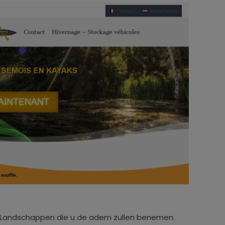
! Landschappen die u de adem zullen benemen.