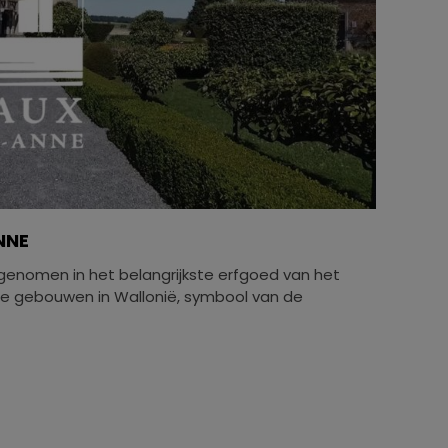
NNE
genomen in het belangrijkste erfgoed van het
e gebouwen in Wallonië, symbool van de