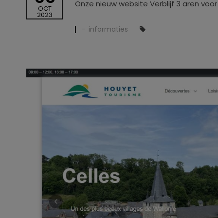
Onze nieuw website Verblijf 3 aren voo
OCT
2023
informaties