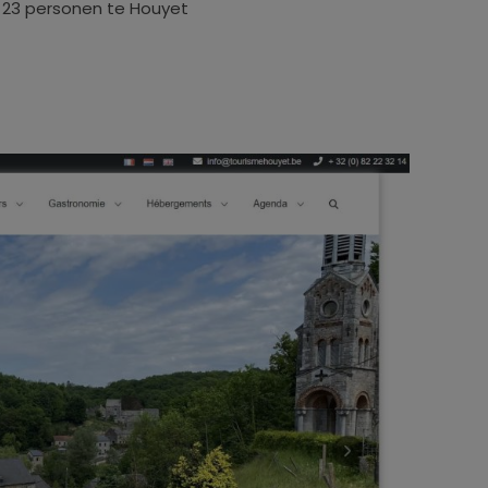
r 23 personen te Houyet